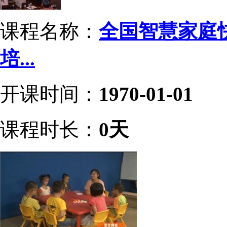
课程名称：
全国智慧家庭
培...
开课时间：
1970-01-01
课程时长：
0天