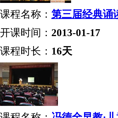
课程名称：
第三届经典诵
开课时间：
2013-01-17
课程时长：
16天
课程名称：
冯德全早教·