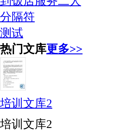
到饭店服务二人
分隔符
测试
热门文库
更多>>
培训文库2
培训文库2