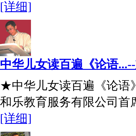
[详细]
中华儿女读百遍《论语...-
★中华儿女读百遍《论语
和乐教育服务有限公司首席.
[详细]