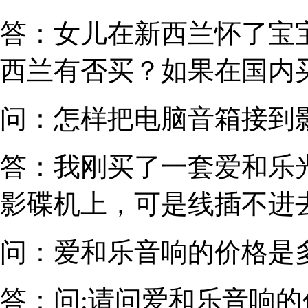
答：女儿在新西兰怀了宝
西兰有否买？如果在国内买
问：
怎样把电脑音箱接到
答：我刚买了一套爱和乐
影碟机上，可是线插不进去
问：
爱和乐音响的价格是
答：问:请问爱和乐音响