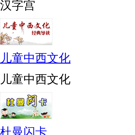
汉字宫
儿童中西文化
儿童中西文化
杜曼闪卡