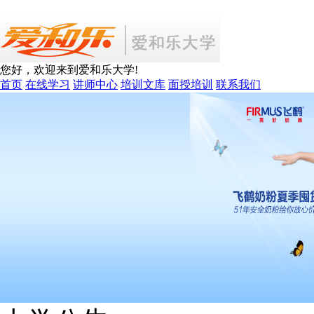
您好，欢迎来到爱和乐大学!
首页
在线学习
讲师中心
培训文库
面授培训
联系我们