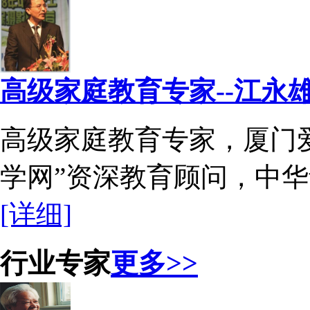
高级家庭教育专家--江永
高级家庭教育专家，厦门
学网”资深教育顾问，中华音
[详细]
行业专家
更多>>