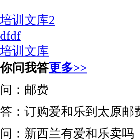
培训文库2
dfdf
培训文库
你问我答
更多>>
问：
邮费
答：订购爱和乐到太原邮
问：
新西兰有爱和乐卖吗