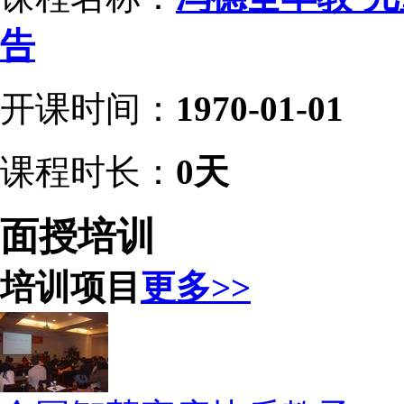
告
开课时间：
1970-01-01
课程时长：
0天
面授培训
培训项目
更多>>