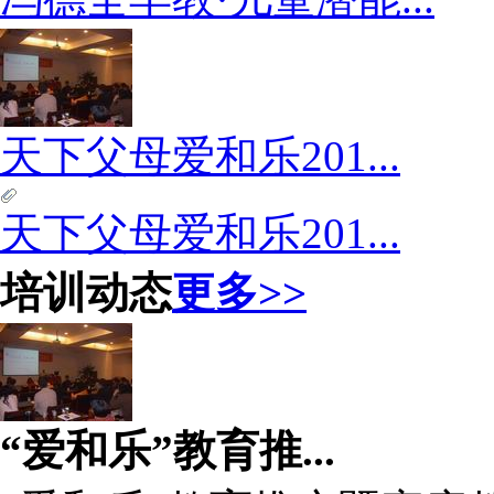
天下父母爱和乐201...
天下父母爱和乐201...
培训动态
更多>>
“爱和乐”教育推...