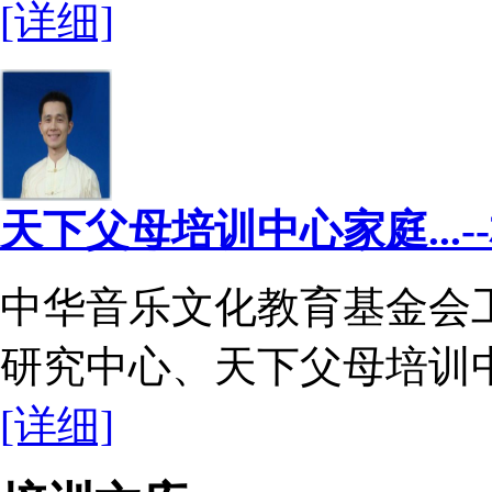
[详细]
天下父母培训中心家庭...-
中华音乐文化教育基金会
研究中心、天下父母培训中心
[详细]