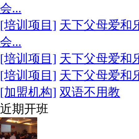
会...
[培训项目]
天下父母爱和乐
会...
[培训项目]
天下父母爱和乐2
[培训项目]
天下父母爱和乐2
[加盟机构]
双语不用教
近期开班