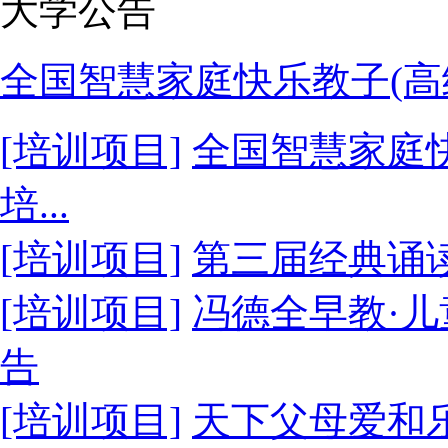
大学公告
全国智慧家庭快乐教子(高级
[培训项目]
全国智慧家庭快
培...
[培训项目]
第三届经典诵
[培训项目]
冯德全早教·
告
[培训项目]
天下父母爱和乐