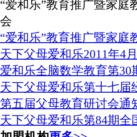
“爱和乐”教育推广暨家庭
会
“爱和乐”教育推广暨家庭教
天下父母爱和乐2011年4月份
爱和乐全脑数学教育第30期
天下父母爱和乐第十七届经典
第五届父母教育研讨会通
天下父母爱和乐第84期全国
加盟机构
更多>>