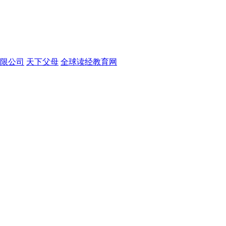
限公司
天下父母
全球读经教育网